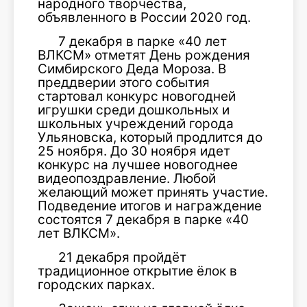
народного творчества,
объявленного в России 2020 год.
7 декабря в парке «40 лет
ВЛКСМ» отметят День рождения
Симбирского Деда Мороза. В
преддверии этого события
стартовал конкурс новогодней
игрушки среди дошкольных и
школьных учреждений города
Ульяновска, который продлится до
25 ноября. До 30 ноября идет
конкурс на лучшее новогоднее
видеопоздравление. Любой
желающий может принять участие.
Подведение итогов и награждение
состоятся 7 декабря в парке «40
лет ВЛКСМ».
21 декабря пройдёт
традиционное открытие ёлок в
городских парках.