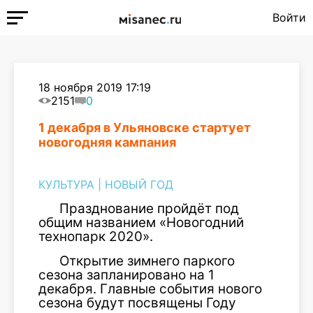
Войти
18 ноября 2019 17:19
2151
0
1 декабря в Ульяновске стартует
новогодняя кампания
КУЛЬТУРА
|
НОВЫЙ ГОД
Празднование пройдёт под
общим названием «Новогодний
технопарк 2020».
Открытие зимнего паркого
сезона запланировано на 1
декабря. Главные события нового
сезона будут посвящены Году