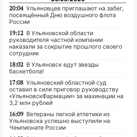
20:04
Ульяновцев приглашают на забег,
посвящённый Дню воздушного флота
России
19:12
В Ульяновской области
руководителя частной компании
наказали за сокрытие прошлого своего
сотрудник
18:02
В Ульяновск едут звезды
баскетбола!
17:08
Ульяновский областной суд
оставил в силе приговор руководству
«УльяновскФармации» за махинации на
3,2 млн рублей
16:09
Ветераны легкой атлетики из
Ульяновска успешно выступили на
Чемпионате России