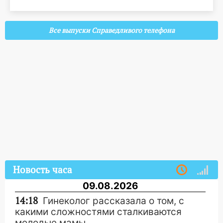
Все выпуски Справедливого телефона
Новость часа
09.08.2026
14:18
Гинеколог рассказала о том, с
какими сложностями сталкиваются
молодые мамы