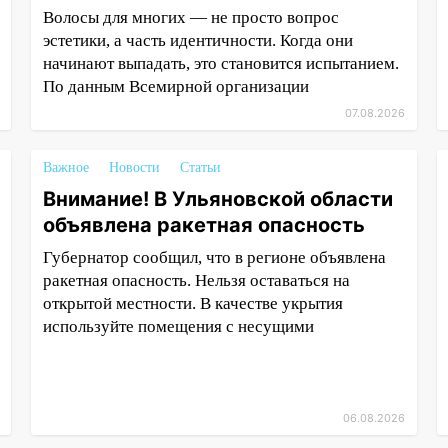
Волосы для многих — не просто вопрос
эстетики, а часть идентичности. Когда они
начинают выпадать, это становится испытанием.
По данным Всемирной организации
07.08.2026
Важное
Новости
Статьи
Внимание! В Ульяновской области
объявлена ракетная опасность
Губернатор сообщил, что в регионе объявлена
ракетная опасность. Нельзя оставаться на
открытой местности. В качестве укрытия
используйте помещения с несущими
06.08.2026