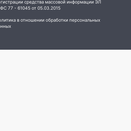
егистрации средства массовой информации ЭЛ
С 77 - 61045 от 05.03.2015
олитика в отношении обработки персональных
анных