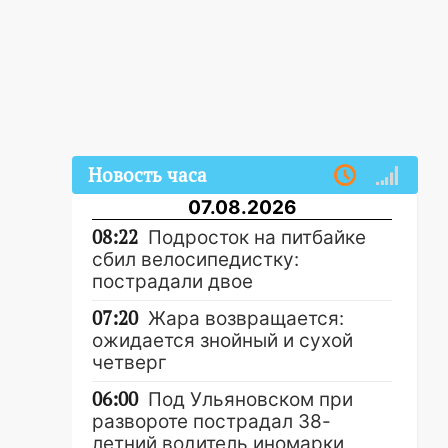
Новость часа
07.08.2026
08:22
Подросток на питбайке
сбил велосипедистку:
пострадали двое
07:20
Жара возвращается:
ожидается знойный и сухой
четверг
06:00
Под Ульяновском при
развороте пострадал 38-
летний водитель иномарки