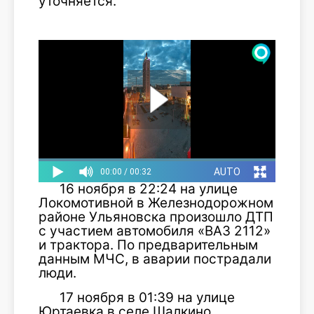
уточняется.
16 ноября в 22:24 на улице
Локомотивной в Железнодорожном
районе Ульяновска произошло ДТП
с участием автомобиля «ВАЗ 2112»
и трактора. По предварительным
данным МЧС, в аварии пострадали
люди.
17 ноября в 01:39 на улице
Юртаевка в селе Шалкино