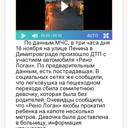
По данным МЧС, в три часа дня
16 ноября на улице Ленина в
Димитровграде произошло ДТП с
участием автомобиля «Рено
Логан». По предварительным
данным, есть пострадавшая. В
социальных сетях же сообщили,
что легковушка на пешеходном
переходе сбила семилетнюю
девочку, которая была без
родителей. Очевидцы сообщили,
что «Рено Логан» якобы прокатил
ребенка на капоте несколько
метров. Девочка была доставлена
в больницу, информация