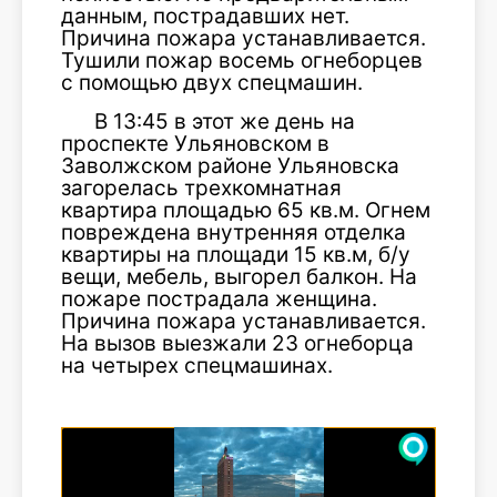
данным, пострадавших нет.
Причина пожара устанавливается.
Тушили пожар восемь огнеборцев
с помощью двух спецмашин.
В 13:45 в этот же день на
проспекте Ульяновском в
Заволжском районе Ульяновска
загорелась трехкомнатная
квартира площадью 65 кв.м. Огнем
повреждена внутренняя отделка
квартиры на площади 15 кв.м, б/у
вещи, мебель, выгорел балкон. На
пожаре пострадала женщина.
Причина пожара устанавливается.
На вызов выезжали 23 огнеборца
на четырех спецмашинах.