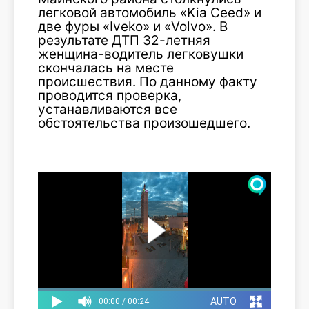
легковой автомобиль «Kia Ceed» и
две фуры «Iveko» и «Volvo». В
результате ДТП 32-летняя
женщина-водитель легковушки
скончалась на месте
происшествия. По данному факту
проводится проверка,
устанавливаются все
обстоятельства произошедшего.