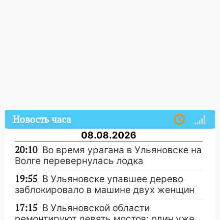
Новость часа
08.08.2026
20:10
Во время урагана в Ульяновске на
Волге перевернулась лодка
19:55
В Ульяновске упавшее дерево
заблокировало в машине двух женщин
17:15
В Ульяновской области
ремонтируют девять мостов: один уже