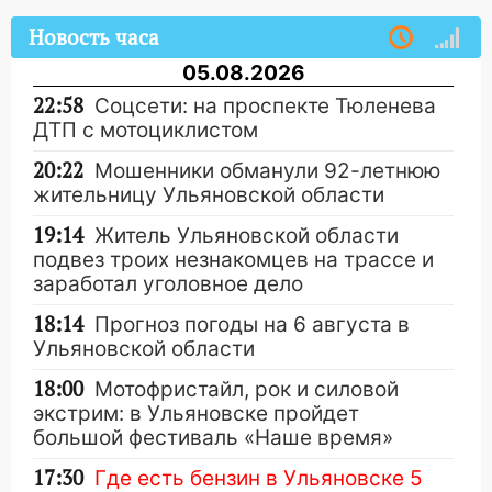
Новость часа
05.08.2026
22:58
Соцсети: на проспекте Тюленева
ДТП с мотоциклистом
20:22
Мошенники обманули 92-летнюю
жительницу Ульяновской области
19:14
Житель Ульяновской области
подвез троих незнакомцев на трассе и
заработал уголовное дело
18:14
Прогноз погоды на 6 августа в
Ульяновской области
18:00
Мотофристайл, рок и силовой
экстрим: в Ульяновске пройдет
большой фестиваль «Наше время»
17:30
Где есть бензин в Ульяновске 5