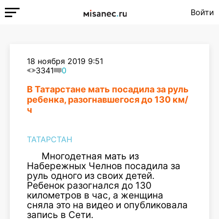
Войти
18 ноября 2019 9:51
3341
0
В Татарстане мать посадила за руль
ребенка, разогнавшегося до 130 км/
ч
ТАТАРСТАН
Многодетная мать из
Набережных Челнов посадила за
руль одного из своих детей.
Ребенок разогнался до 130
километров в час, а женщина
сняла это на видео и опубликовала
запись в Сети.