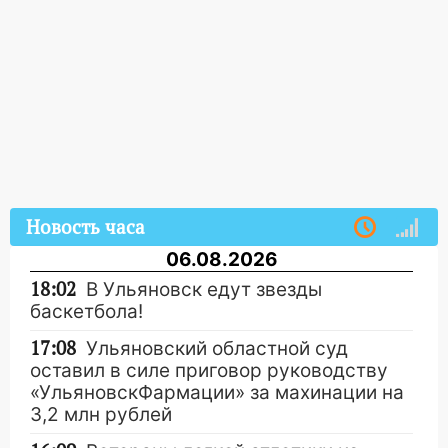
Новость часа
06.08.2026
18:02
В Ульяновск едут звезды
баскетбола!
17:08
Ульяновский областной суд
оставил в силе приговор руководству
«УльяновскФармации» за махинации на
3,2 млн рублей