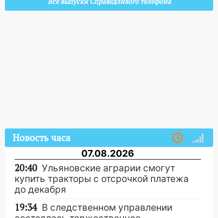
Все выпуски Справедливого телефона
Новость часа
07.08.2026
20:40
Ульяновские аграрии смогут
купить тракторы с отсрочкой платежа
до декабря
19:34
В следственном управлении