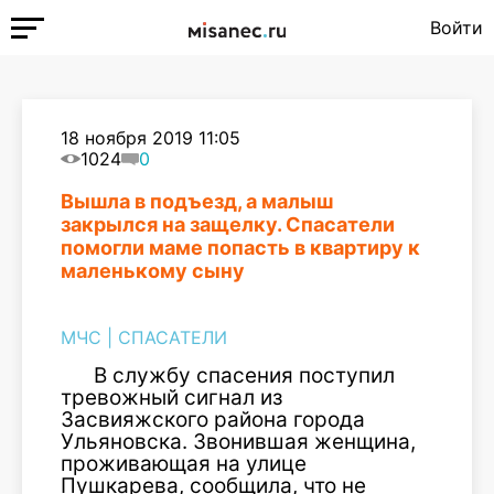
Войти
18 ноября 2019 11:05
1024
0
Вышла в подъезд, а малыш
закрылся на защелку. Спасатели
помогли маме попасть в квартиру к
маленькому сыну
МЧС
|
СПАСАТЕЛИ
В службу спасения поступил
тревожный сигнал из
Засвияжского района города
Ульяновска. Звонившая женщина,
проживающая на улице
Пушкарева, сообщила, что не