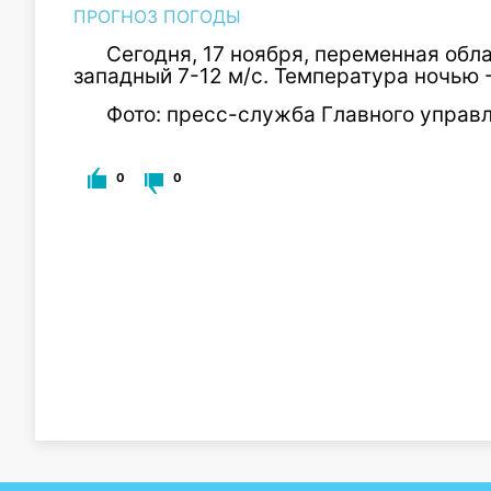
ПРОГНОЗ ПОГОДЫ
Сегодня, 17 ноября, переменная обла
западный 7-12 м/с. Температура ночью -1
Фото: пресс-служба Главного управ
0
0