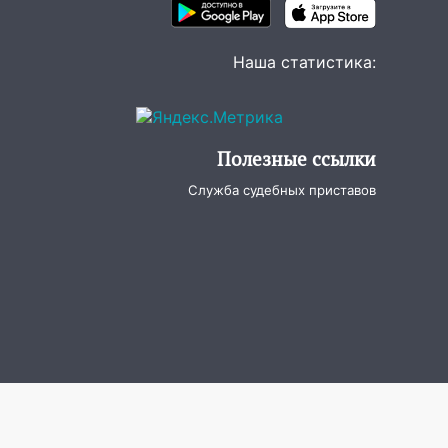
Наша статистика:
Полезные ссылки
Служба судебных приставов