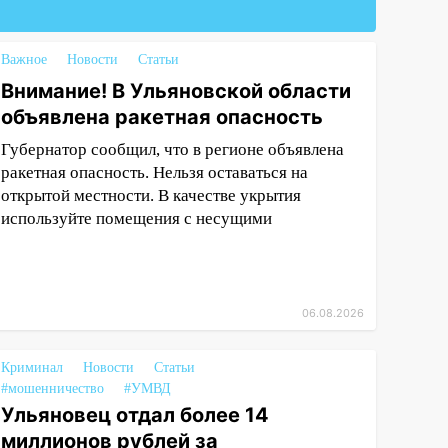
Важное
Новости
Статьи
Внимание! В Ульяновской области
объявлена ракетная опасность
Губернатор сообщил, что в регионе объявлена
ракетная опасность. Нельзя оставаться на
открытой местности. В качестве укрытия
используйте помещения с несущими
06.08.2026
Криминал
Новости
Статьи
#мошенничество
#УМВД
Ульяновец отдал более 14
миллионов рублей за