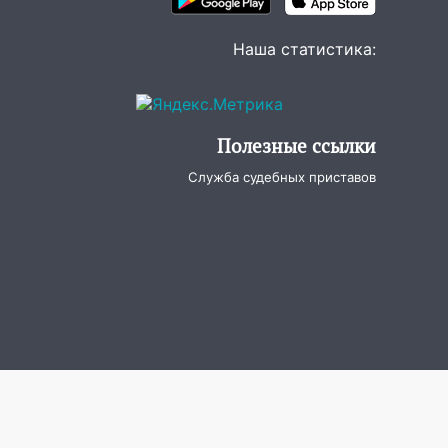
Наша статистика:
Полезные ссылки
Служба судебных приставов