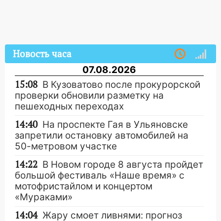
Новость часа
07.08.2026
15:08
В Кузоватово после прокурорской
проверки обновили разметку на
пешеходных переходах
14:40
На проспекте Гая в Ульяновске
запретили остановку автомобилей на
50-метровом участке
14:22
В Новом городе 8 августа пройдет
большой фестиваль «Наше время» с
мотофристайлом и концертом
«Мураками»
14:04
Жару смоет ливнями: прогноз