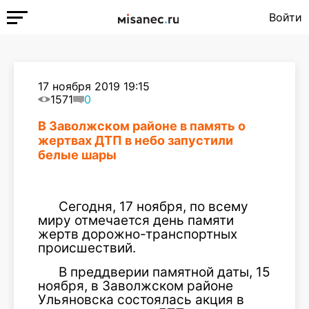
Войти
17 ноября 2019 19:15
1571
0
В Заволжском районе в память о
жертвах ДТП в небо запустили
белые шары
Сегодня, 17 ноября, по всему
миру отмечается день памяти
жертв дорожно-транспортных
происшествий.
В преддверии памятной даты, 15
ноября, в Заволжском районе
Ульяновска состоялась акция в