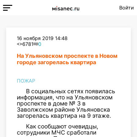
Войти
16 ноября 2019 14:48
6781
0
На Ульяновском проспекте в Новом
городе загорелась квартира
ПОЖАР
В социальных сетях появилась
информация, что на Ульяновском
проспекте в доме № 3 в
Заволжском районе Ульяновска
загорелась квартира на 9 этаже.
Как сообщают очевидцы,
сотрудники МЧС сработали