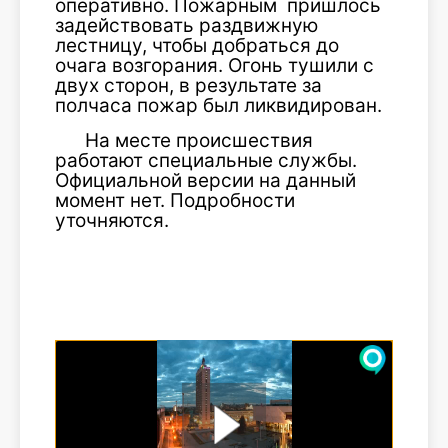
оперативно. Пожарным пришлось
задействовать раздвижную
лестницу, чтобы добраться до
очага возгорания. Огонь тушили с
двух сторон, в результате за
полчаса пожар был ликвидирован.
На месте происшествия
работают специальные службы.
Официальной версии на данный
момент нет. Подробности
уточняются.