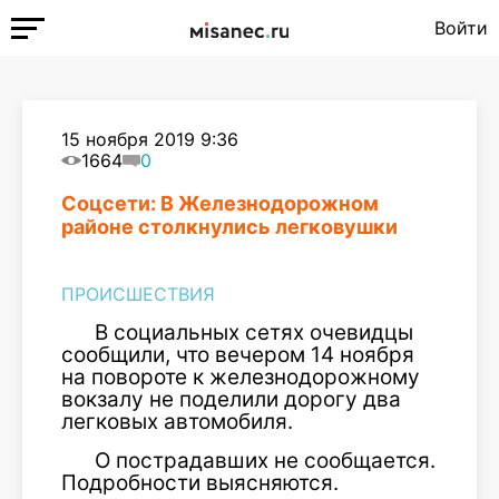
Войти
15 ноября 2019 9:36
1664
0
Соцсети: В Железнодорожном
районе столкнулись легковушки
ПРОИСШЕСТВИЯ
В социальных сетях очевидцы
сообщили, что вечером 14 ноября
на повороте к железнодорожному
вокзалу не поделили дорогу два
легковых автомобиля.
О пострадавших не сообщается.
Подробности выясняются.