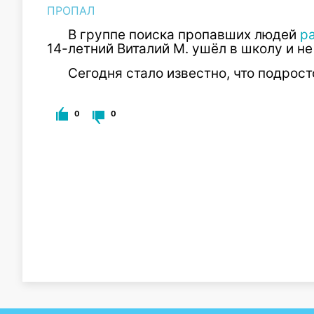
ПРОПАЛ
В группе поиска пропавших людей
р
14-летний Виталий М. ушёл в школу и не
Сегодня стало известно, что подрос
0
0