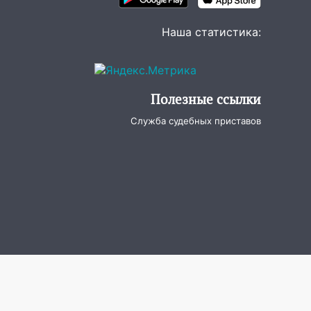
Наша статистика:
Полезные ссылки
Служба судебных приставов