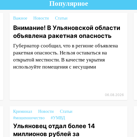
Популярное
Важное
Новости
Статьи
Внимание! В Ульяновской области
объявлена ракетная опасность
Губернатор сообщил, что в регионе объявлена
ракетная опасность. Нельзя оставаться на
открытой местности. В качестве укрытия
используйте помещения с несущими
06.08.2026
Криминал
Новости
Статьи
#мошенничество
#УМВД
Ульяновец отдал более 14
миллионов рублей за