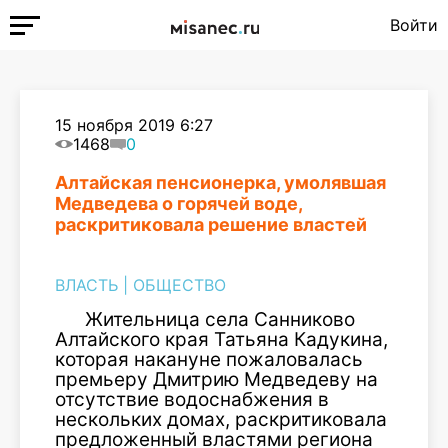
Войти
15 ноября 2019 6:27
1468
0
Алтайская пенсионерка, умолявшая
Медведева о горячей воде,
раскритиковала решение властей
ВЛАСТЬ
|
ОБЩЕСТВО
Жительница села Санниково
Алтайского края Татьяна Кадукина,
которая накануне пожаловалась
премьеру Дмитрию Медведеву на
отсутствие водоснабжения в
нескольких домах, раскритиковала
предложенный властями региона