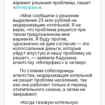
вариант решения проблемы, пишет
«
Интерфакс
«.
«Мне сообщили о решении
выделения 25 млн рублей на
модернизацию котельной. Я не
верю, что проблема решится при
таком предложенном мне
варианте. Я буду против,
однозначно не дам согласия — это
колоссальные деньги, которые
уйдут впустую и нашу проблему не
решат», — заявила Кадукина
агентству «Интерфакс» в четверг.
По словам собеседницы
агентства, модернизация котельной
не решит проблем населения, так
как она работает только в период
отопительного сезона, а затем ее
закрывают.
«Когда газовую котельную