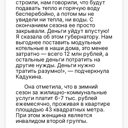
строили, нам говорили, что будут
подавать тепло и горячую воду
бесперебойно, а потом мы не
увидели ни тепла, ни воды. С
окончанием сезона ее просто
закрывали. Деньги уйдут впустую!
Я сказала об этом губернатору. Нам
выгоднее поставить модульные
котельные в наши дома, это менее
затратно — всего 12 млн рублей, а
остальные деньги потратить на
другие нужды. Деньги нужно
тратить разумно!», — подчеркнула
Кадукина.
Она отметила, что в зимний
сезон за жилищно-коммунальные
услуги платит 6-7 тыс. рублей
ежемесячно, проживая в квартире
площадью 43 квадратных метра.
При этом женщина является
инвалидом второй группы.