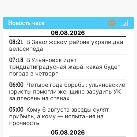
Новость часа
06.08.2026
08:21
В Заволжском районе украли два
велосипеда
07:18
В Ульяновск идет
тридцатиградусная жара: какая будет
погода в четверг
06:00
Четыре года борьбы: ульяновские
юристы помогли женщине засудить УК
за плесень на стенах
05:00
Кому 6 августа звезды сулят
прибыль, а кому — испытания на
прочность
05.08.2026