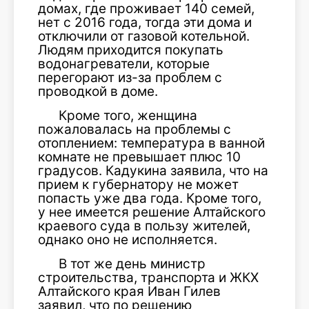
домах, где проживает 140 семей,
нет с 2016 года, тогда эти дома и
отключили от газовой котельной.
Людям приходится покупать
водонагреватели, которые
перегорают из-за проблем с
проводкой в доме.
Кроме того, женщина
пожаловалась на проблемы с
отоплением: температура в ванной
комнате не превышает плюс 10
градусов. Кадукина заявила, что на
прием к губернатору не может
попасть уже два года. Кроме того,
у нее имеется решение Алтайского
краевого суда в пользу жителей,
однако оно не исполняется.
В тот же день министр
строительства, транспорта и ЖКХ
Алтайского края Иван Гилев
заявил, что по решению