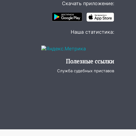
Скачать приложение:
Наша статистика:
Полезные ссылки
Служба судебных приставов