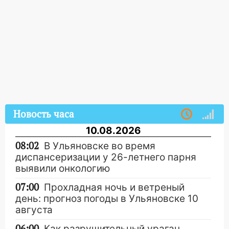
Новость часа
10.08.2026
08:02
В Ульяновске во время
диспансеризации у 26-летнего парня
выявили онкологию
07:00
Прохладная ночь и ветреный
день: прогноз погоды в Ульяновске 10
августа
06:00
Как разрушительный ураган,