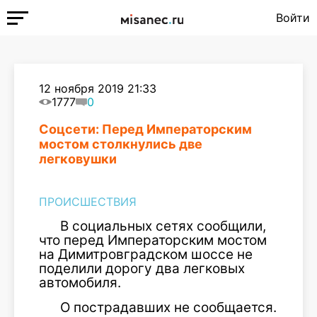
Войти
12 ноября 2019 21:33
1777
0
Соцсети: Перед Императорским
мостом столкнулись две
легковушки
ПРОИСШЕСТВИЯ
В социальных сетях сообщили,
что перед Императорским мостом
на Димитровградском шоссе не
поделили дорогу два легковых
автомобиля.
О пострадавших не сообщается.