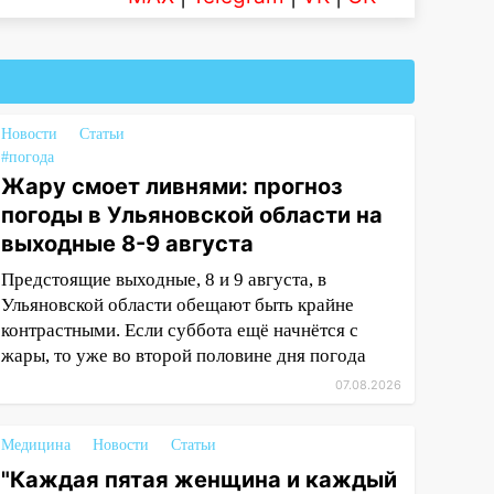
Новости
Статьи
#погода
Жару смоет ливнями: прогноз
погоды в Ульяновской области на
выходные 8-9 августа
Предстоящие выходные, 8 и 9 августа, в
Ульяновской области обещают быть крайне
контрастными. Если суббота ещё начнётся с
жары, то уже во второй половине дня погода
07.08.2026
Медицина
Новости
Статьи
"Каждая пятая женщина и каждый