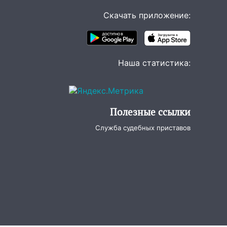
Скачать приложение:
Наша статистика:
Полезные ссылки
Служба судебных приставов