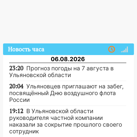
Новость часа
06.08.2026
23:20
Прогноз погоды на 7 августа в
Ульяновской области
20:04
Ульяновцев приглашают на забег,
посвящённый Дню воздушного флота
России
19:12
В Ульяновской области
руководителя частной компании
наказали за сокрытие прошлого своего
сотрудник