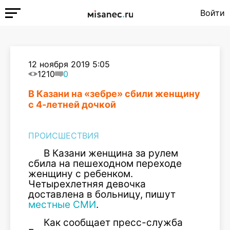
Войти
12 ноября 2019 5:05
1210
0
В Казани на «зебре» сбили женщину
с 4-летней дочкой
ПРОИСШЕСТВИЯ
В Казани женщина за рулем
сбила на пешеходном переходе
женщину с ребенком.
Четырехлетняя девочка
доставлена в больницу, пишут
местные СМИ
.
Как сообщает пресс-служба