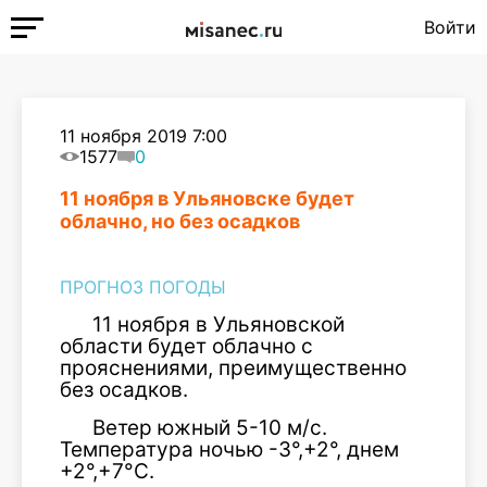
Войти
11 ноября 2019 7:00
1577
0
11 ноября в Ульяновске будет
облачно, но без осадков
ПРОГНОЗ ПОГОДЫ
11 ноября в Ульяновской
области будет облачно с
прояснениями, преимущественно
без осадков.
Ветер южный 5-10 м/с.
Температура ночью -3°,+2°, днем
+2°,+7°С.