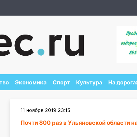
тво
Экономика
Спорт
Культура
На дорога
11 ноября 2019 23:15
Почти 800 раз в Ульяновской области 