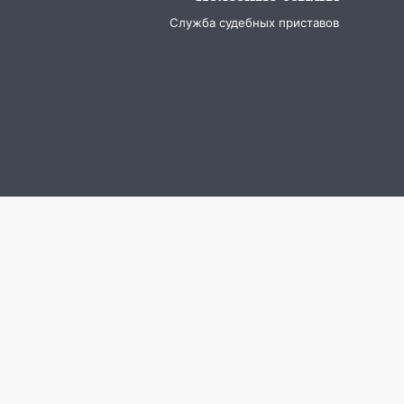
Служба судебных приставов