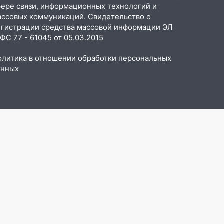
фере связи, информационных технологий и
ассовых коммуникаций. Свидетельство о
егистрации средства массовой информации ЭЛ
С 77 - 61045 от 05.03.2015
олитика в отношении обработки персональных
анных