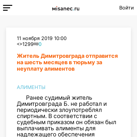
Войти
11 ноября 2019 10:00
1299
0
Житель Димитровграда отправится
на шесть месяцев в тюрьму за
неуплату алиментов
АЛИМЕНТЫ
Ранее судимый житель
Димитровграда Б. не работал и
периодически злоупотреблял
спиртным. В соответствии с
судебным приказом он обязан был
выплачивать алименты для
надлежащего обеспечения