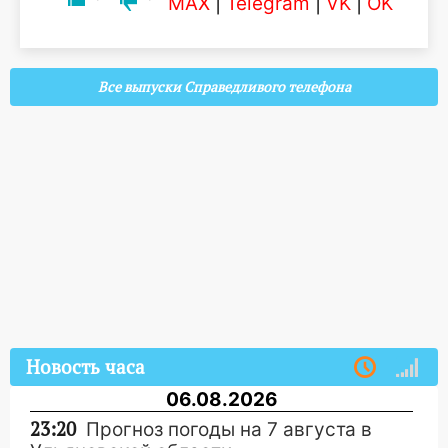
MAX
|
Telegram
|
VK
|
OK
Все выпуски Справедливого телефона
Новость часа
06.08.2026
23:20
Прогноз погоды на 7 августа в