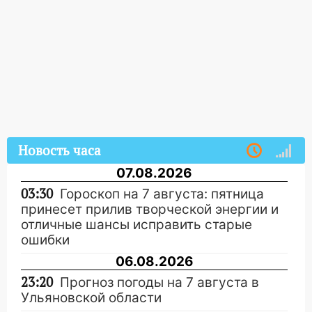
Новость часа
07.08.2026
03:30
Гороскоп на 7 августа: пятница
принесет прилив творческой энергии и
отличные шансы исправить старые
ошибки
06.08.2026
23:20
Прогноз погоды на 7 августа в
Ульяновской области