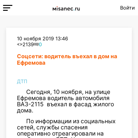
Войти
10 ноября 2019 13:46
2139
0
Соцсети: водитель въехал в дом на
Ефремова
ДТП
Сегодня, 10 ноября, на улице
Ефремова водитель автомобиля
ВАЗ-2115 въехал в фасад жилого
дома.
По информации из социальных
сетей, службы спасения
оперативно отреагировали на