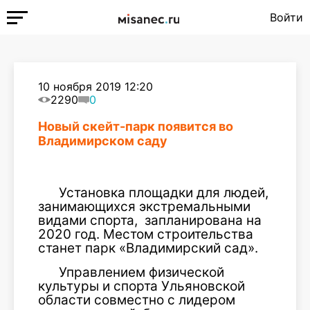
Войти
10 ноября 2019 12:20
2290
0
Новый скейт-парк появится во
Владимирском саду
Установка площадки для людей,
занимающихся экстремальными
видами спорта, запланирована на
2020 год. Местом строительства
станет парк «Владимирский сад».
Управлением физической
культуры и спорта Ульяновской
области совместно с лидером