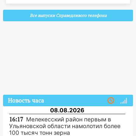
Все выпуски Справедливого телефона
Новость часа
08.08.2026
16:17
Мелекесский район первым в
Ульяновской области намолотил более
100 тысяч тонн зерна