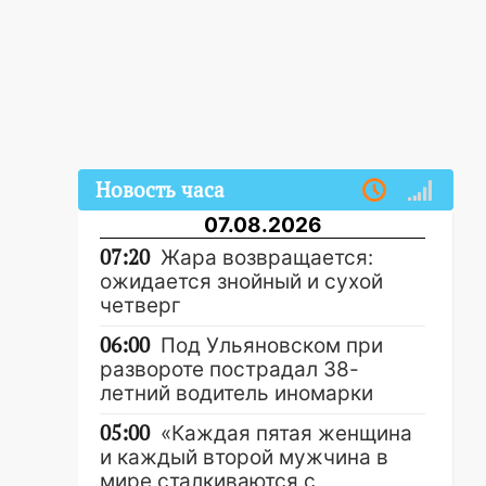
Новость часа
07.08.2026
07:20
Жара возвращается:
ожидается знойный и сухой
четверг
06:00
Под Ульяновском при
развороте пострадал 38-
летний водитель иномарки
05:00
«Каждая пятая женщина
и каждый второй мужчина в
мире сталкиваются с