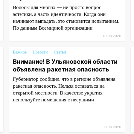
Волосы для многих — не просто вопрос
эстетики, а часть идентичности. Когда они
начинают выпадать, это становится испытанием.
По данным Всемирной организации
07.08.2026
Важное
Новости
Статьи
Внимание! В Ульяновской области
объявлена ракетная опасность
Губернатор сообщил, что в регионе объявлена
ракетная опасность. Нельзя оставаться на
открытой местности. В качестве укрытия
используйте помещения с несущими
06.08.2026