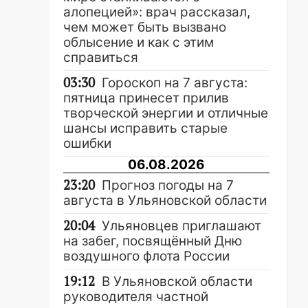
алопецией»: врач рассказал,
чем может быть вызвано
облысение и как с этим
справиться
03:30
Гороскоп на 7 августа:
пятница принесет прилив
творческой энергии и отличные
шансы исправить старые
ошибки
06.08.2026
23:20
Прогноз погоды на 7
августа в Ульяновской области
20:04
Ульяновцев приглашают
на забег, посвящённый Дню
воздушного флота России
19:12
В Ульяновской области
руководителя частной