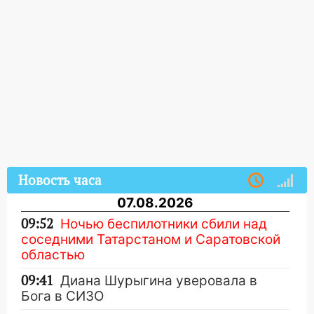
Новость часа
07.08.2026
09:52
Ночью беспилотники сбили над
соседними Татарстаном и Саратовской
областью
09:41
Диана Шурыгина уверовала в
Бога в СИЗО