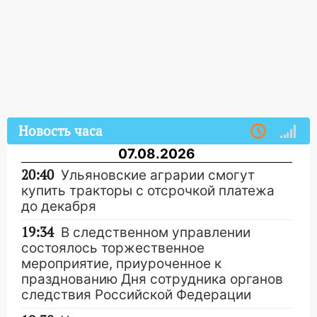
Новость часа
07.08.2026
20:40
Ульяновские аграрии смогут
купить тракторы с отсрочкой платежа
до декабря
19:34
В следственном управлении
состоялось торжественное
мероприятие, приуроченное к
празднованию Дня сотрудника органов
следствия Российской Федерации