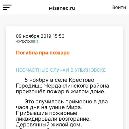
Войти
09 ноября 2019 15:53
1313
0
Погибла при пожаре
НЕСЧАСТНЫЕ СЛУЧАИ В УЛЬЯНОВСКЕ
5 ноября в селе Крестово-
Городище Чердаклинского района
произошёл пожар в жилом доме.
Это случилось примерно в два
часа дня на улице Мира.
Прибывшие пожарные
ликвидировали возгорание.
Деревянный жилой дом,