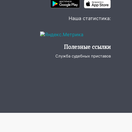
Наша статистика:
Полезные ссылки
Служба судебных приставов