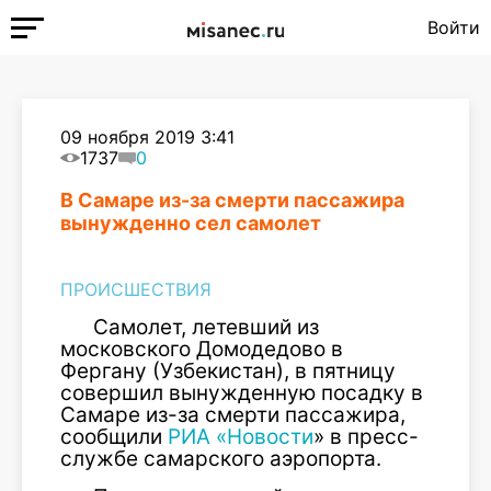
Войти
09 ноября 2019 3:41
1737
0
В Самаре из-за смерти пассажира
вынужденно сел самолет
ПРОИСШЕСТВИЯ
Самолет, летевший из
московского Домодедово в
Фергану (Узбекистан), в пятницу
совершил вынужденную посадку в
Самаре из-за смерти пассажира,
сообщили
РИА «Новости
» в пресс-
службе самарского аэропорта.