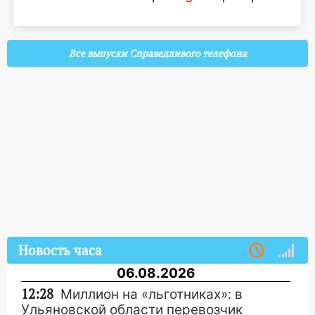
Все выпуски Справедливого телефона
Новость часа
06.08.2026
12:28
Миллион на «льготниках»: в
Ульяновской области перевозчик