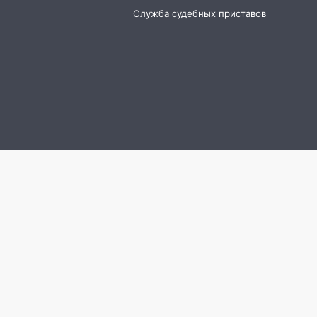
Служба судебных приставов