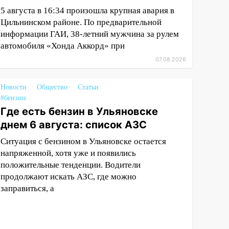
5 августа в 16:34 произошла крупная авария в
Цильнинском районе. По предварительной
информации ГАИ, 38-летний мужчина за рулем
автомобиля «Хонда Аккорд» при
07.08.2026
Новости
Общество
Статьи
#бензин
Где есть бензин в Ульяновске
днем 6 августа: список АЗС
Ситуация с бензином в Ульяновске остается
напряженной, хотя уже и появились
положительные тенденции. Водители
продолжают искать АЗС, где можно
заправиться, а