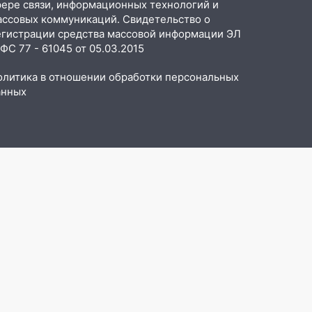
фере связи, информационных технологий и
ассовых коммуникаций. Свидетельство о
егистрации средства массовой информации ЭЛ
С 77 - 61045 от 05.03.2015
олитика в отношении обработки персональных
анных