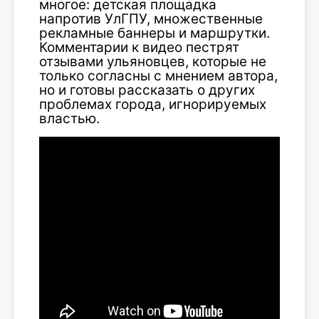
многое: детская площадка
напротив УлГПУ, множественные
рекламные баннеры и маршрутки.
Комментарии к видео пестрят
отзывами ульяновцев, которые не
только согласны с мнением автора,
но и готовы рассказать о других
проблемах города, игнорируемых
властью.