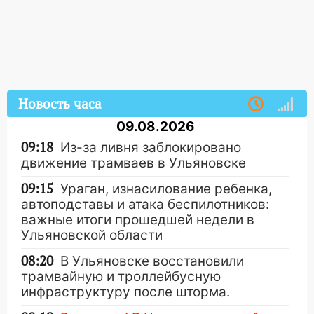
Новость часа
09.08.2026
09:18
Из-за ливня заблокировано
движение трамваев в Ульяновске
09:15
Ураган, изнасилование ребенка,
автоподставы и атака беспилотников:
важные итоги прошедшей недели в
Ульяновской области
08:20
В Ульяновске восстановили
трамвайную и троллейбусную
инфраструктуру после шторма.