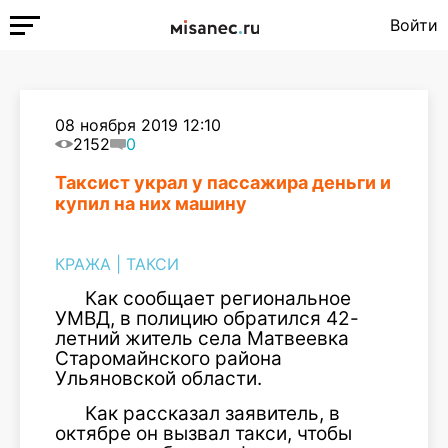
Войти
08 ноября 2019 12:10
2152
0
Таксист украл у пассажира деньги и
купил на них машину
КРАЖА
|
ТАКСИ
Как сообщает региональное
УМВД, в полицию обратился 42-
летний житель села Матвеевка
Старомайнского района
Ульяновской области.
Как рассказал заявитель, в
октябре он вызвал такси, чтобы