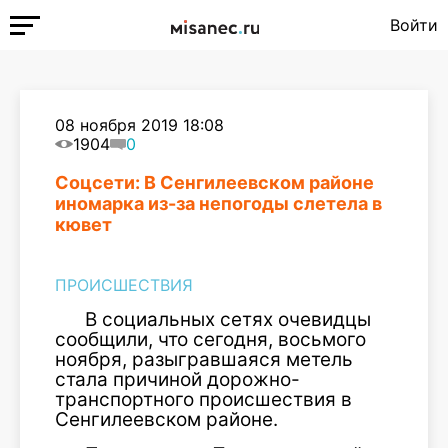
Войти
08 ноября 2019 18:08
1904
0
Соцсети: В Сенгилеевском районе
иномарка из-за непогоды слетела в
кювет
ПРОИСШЕСТВИЯ
В социальных сетях очевидцы
сообщили, что сегодня, восьмого
ноября, разыгравшаяся метель
стала причиной дорожно-
транспортного происшествия в
Сенгилеевском районе.