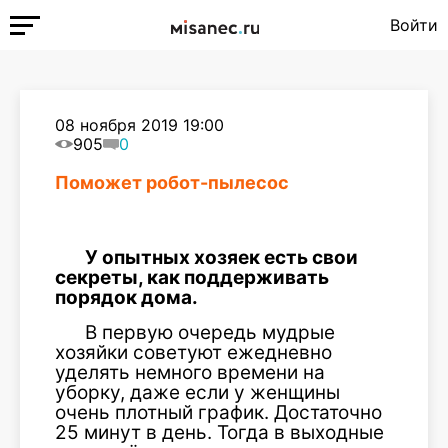
Войти
08 ноября 2019 19:00
905
0
Поможет робот-пылесос
У опытных хозяек есть свои
секреты, как поддерживать
порядок дома.
В первую очередь мудрые
хозяйки советуют ежедневно
уделять немного времени на
уборку, даже если у женщины
очень плотный график. Достаточно
25 минут в день. Тогда в выходные