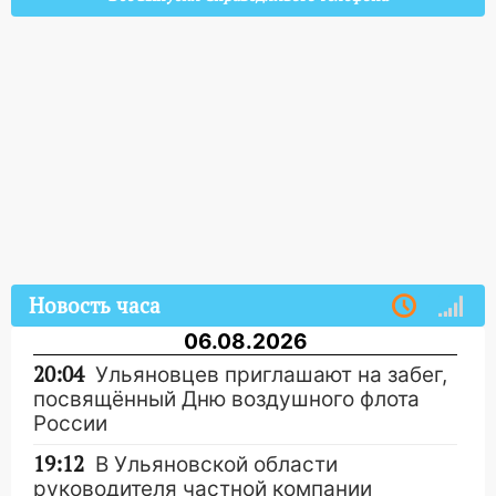
Новость часа
06.08.2026
20:04
Ульяновцев приглашают на забег,
посвящённый Дню воздушного флота
России
19:12
В Ульяновской области
руководителя частной компании