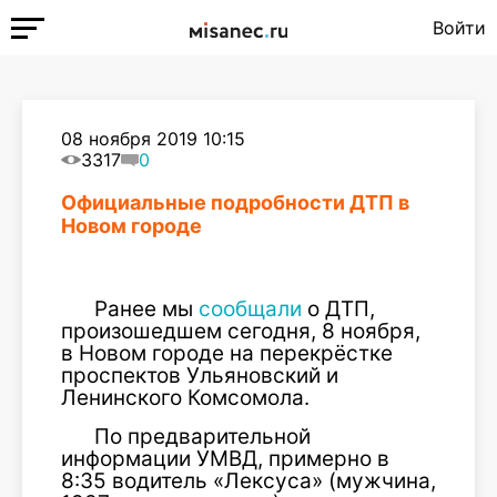
Войти
08 ноября 2019 10:15
3317
0
Официальные подробности ДТП в
Новом городе
Ранее мы
сообщали
о ДТП,
произошедшем сегодня, 8 ноября,
в Новом городе на перекрёстке
проспектов Ульяновский и
Ленинского Комсомола.
По предварительной
информации УМВД, примерно в
8:35 водитель «Лексуса» (мужчина,