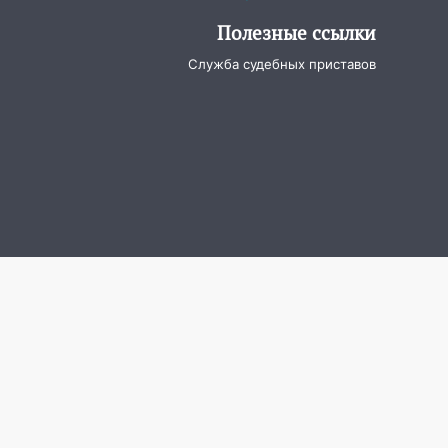
Полезные ссылки
Служба судебных приставов