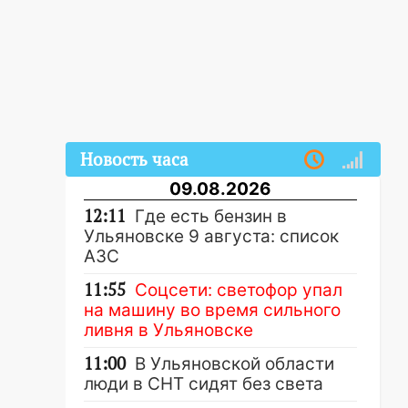
Новость часа
09.08.2026
12:11
Где есть бензин в
Ульяновске 9 августа: список
АЗС
11:55
Соцсети: светофор упал
на машину во время сильного
ливня в Ульяновске
11:00
В Ульяновской области
люди в СНТ сидят без света