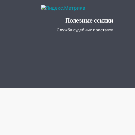
Полезные ссылки
Служба судебных приставов