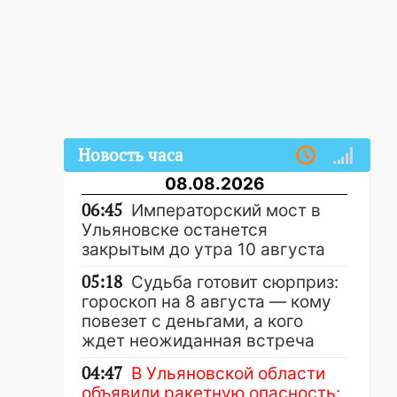
Новость часа
08.08.2026
06:45
Императорский мост в
Ульяновске останется
закрытым до утра 10 августа
05:18
Судьба готовит сюрприз:
гороскоп на 8 августа — кому
повезет с деньгами, а кого
ждет неожиданная встреча
04:47
В Ульяновской области
объявили ракетную опасность: