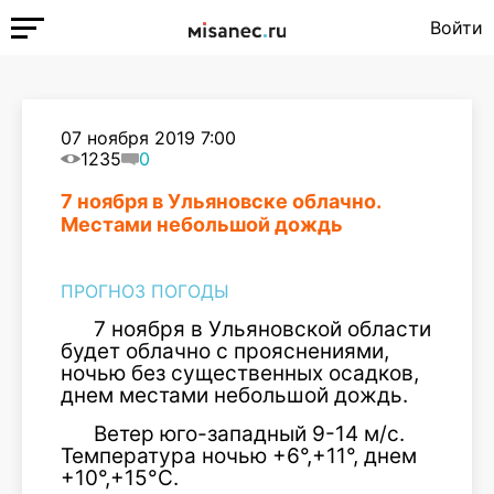
Войти
07 ноября 2019 7:00
1235
0
7 ноября в Ульяновске облачно.
Местами небольшой дождь
ПРОГНОЗ ПОГОДЫ
7 ноября в Ульяновской области
будет облачно с прояснениями,
ночью без существенных осадков,
днем местами небольшой дождь.
Ветер юго-западный 9-14 м/с.
Температура ночью +6°,+11°, днем
+10°,+15°С.