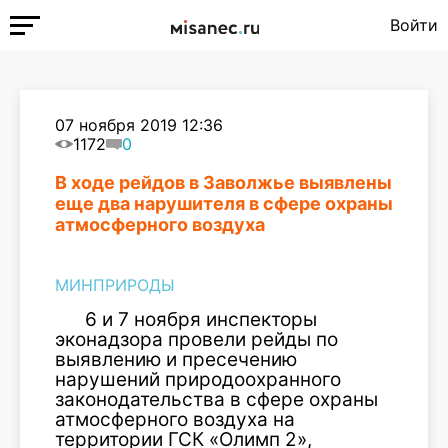
Войти
07 ноября 2019 12:36
1172
0
В ходе рейдов в Заволжье выявлены
еще два нарушителя в сфере охраны
атмосферного воздуха
МИНПРИРОДЫ
6 и 7 ноября инспекторы
эконадзора провели рейды по
выявлению и пресечению
нарушений природоохранного
законодательства в сфере охраны
атмосферного воздуха на
территории ГСК «Олимп 2»,