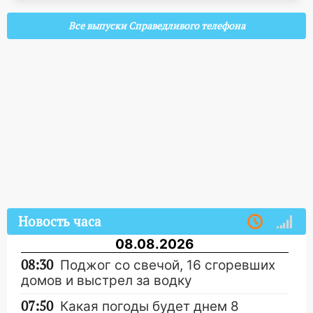
Все выпуски Справедливого телефона
Новость часа
08.08.2026
08:30
Поджог со свечой, 16 сгоревших
домов и выстрел за водку
07:50
Какая погоды будет днем 8