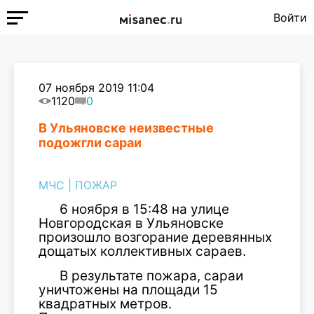
Войти
07 ноября 2019 11:04
1120
0
В Ульяновске неизвестные
подожгли сараи
МЧС
|
ПОЖАР
6 ноября в 15:48 на улице
Новгородская в Ульяновске
произошло возгорание деревянных
дощатых коллективных сараев.
В результате пожара, сараи
уничтожены на площади 15
квадратных метров.