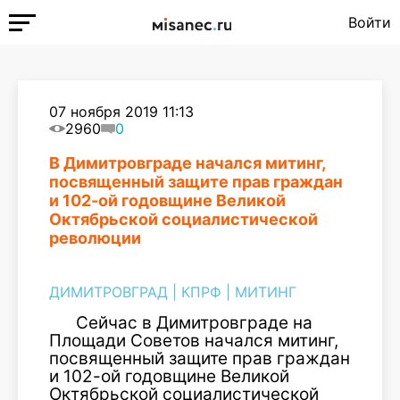
Войти
07 ноября 2019 11:13
2960
0
В Димитровграде начался митинг,
посвященный защите прав граждан
и 102-ой годовщине Великой
Октябрьской социалистической
революции
ДИМИТРОВГРАД
|
КПРФ
|
МИТИНГ
Сейчас в Димитровграде на
Площади Советов начался митинг,
посвященный защите прав граждан
и 102-ой годовщине Великой
Октябрьской социалистической