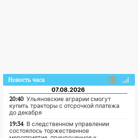
Новость часа
07.08.2026
20:40
Ульяновские аграрии смогут
купить тракторы с отсрочкой платежа
до декабря
19:34
В следственном управлении
состоялось торжественное
мероприятие, приуроченное к