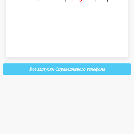
Все выпуски Справедливого телефона