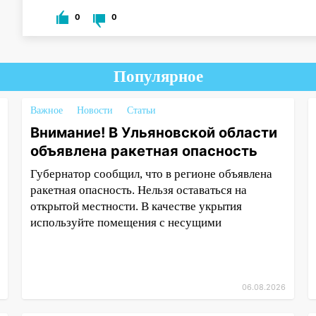
0
0
Популярное
Важное
Новости
Статьи
Внимание! В Ульяновской области
объявлена ракетная опасность
Губернатор сообщил, что в регионе объявлена
ракетная опасность. Нельзя оставаться на
открытой местности. В качестве укрытия
используйте помещения с несущими
06.08.2026