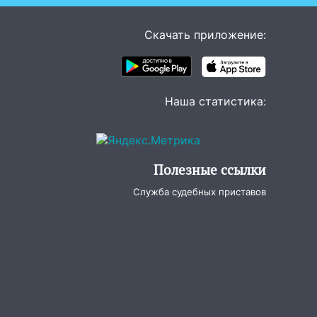
Скачать приложение:
Наша статистика:
Полезные ссылки
Служба судебных приставов