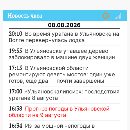
Новость часа
08.08.2026
20:10
Во время урагана в Ульяновске на
Волге перевернулась лодка
19:55
В Ульяновске упавшее дерево
заблокировало в машине двух женщин
17:15
В Ульяновской области
ремонтируют девять мостов: один уже
готов, ещё два — почти завершены
17:00
«Ульяновскалипсис»: последствия
урагана 8 августа
16:38
Прогноз погоды в Ульяновской
области на 9 августа
16:34
Из-за мощной непогоды в