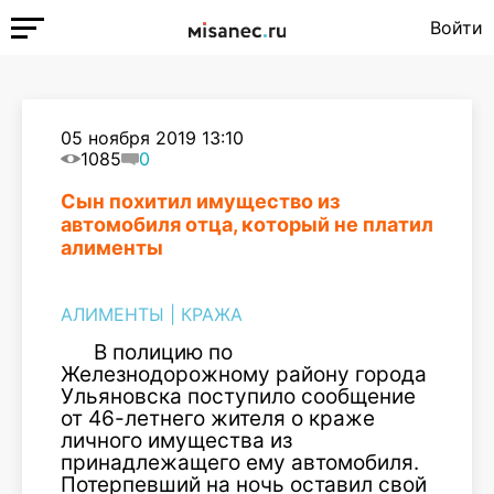
Войти
05 ноября 2019 13:10
1085
0
Сын похитил имущество из
автомобиля отца, который не платил
алименты
АЛИМЕНТЫ
|
КРАЖА
В полицию по
Железнодорожному району города
Ульяновска поступило сообщение
от 46-летнего жителя о краже
личного имущества из
принадлежащего ему автомобиля.
Потерпевший на ночь оставил свой