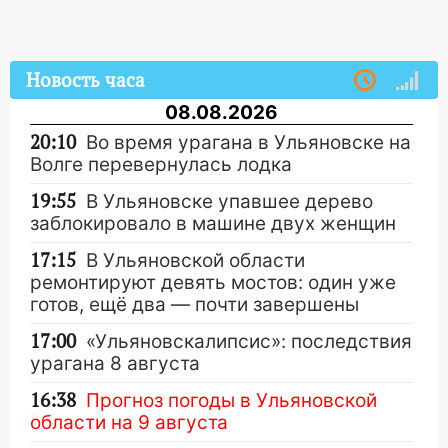
Новость часа
08.08.2026
20:10
Во время урагана в Ульяновске на
Волге перевернулась лодка
19:55
В Ульяновске упавшее дерево
заблокировало в машине двух женщин
17:15
В Ульяновской области
ремонтируют девять мостов: один уже
готов, ещё два — почти завершены
17:00
«Ульяновскалипсис»: последствия
урагана 8 августа
16:38
Прогноз погоды в Ульяновской
области на 9 августа