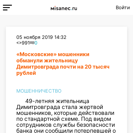
Войти
05 ноября 2019 14:32
991
0
«Московские» мошенники
обманули жительницу
Димитровграда почти на 20 тысяч
рублей
МОШЕННИЧЕСТВО
49-летняя жительница
Димитровграда стала жертвой
мошенников, которые действовали
по стандартной схеме. Под видом
сотрудников службы безопасности
банка они сообщили потерпевшей о