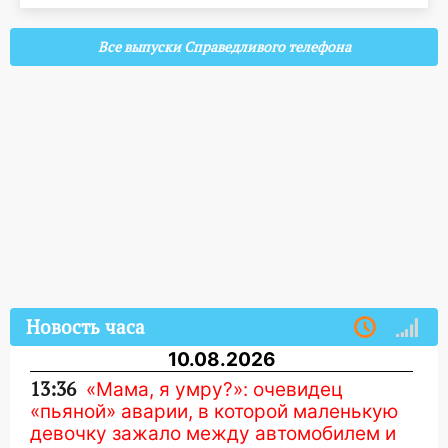
Все выпуски Справедливого телефона
Новость часа
10.08.2026
13:36
«Мама, я умру?»: очевидец
«пьяной» аварии, в которой маленькую
девочку зажало между автомобилем и