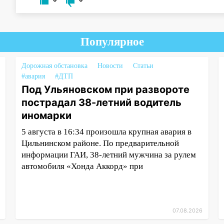
Популярное
Дорожная обстановка
Новости
Статьи
#авария
#ДТП
Под Ульяновском при развороте
пострадал 38-летний водитель
иномарки
5 августа в 16:34 произошла крупная авария в
Цильнинском районе. По предварительной
информации ГАИ, 38-летний мужчина за рулем
автомобиля «Хонда Аккорд» при
07.08.2026