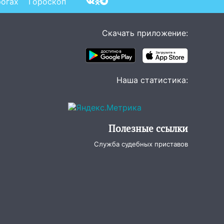
рогах
Гороскоп
Скачать приложение:
Наша статистика:
Полезные ссылки
Служба судебных приставов