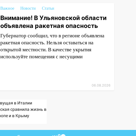
Важное
Новости
Статьи
Внимание! В Ульяновской области
объявлена ракетная опасность
Губернатор сообщил, что в регионе объявлена
ракетная опасность. Нельзя оставаться на
открытой местности. В качестве укрытия
используйте помещения с несущими
06.08.2026
вущая в Италии
сская сравнила жизнь в
ропе и в Крыму