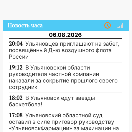
Новость часа
06.08.2026
20:04
Ульяновцев приглашают на забег,
посвящённый Дню воздушного флота
России
19:12
В Ульяновской области
руководителя частной компании
наказали за сокрытие прошлого своего
сотрудник
18:02
В Ульяновск едут звезды
баскетбола!
17:08
Ульяновский областной суд
оставил в силе приговор руководству
«УльяновскФармации» за махинации на