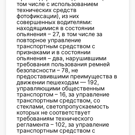
том числе с использованием
технических средств
фотофиксации), из них
совершенных водителями:
находящимися в состоянии
опьянения – 27, в том числе за
повторное управление
транспортным средством с
признаками и в состоянии
опьянения – два, нарушившими
требования пользования ремней
безопасности – 78, не
предоставившими преимущества в
движении пешеходам — 192,
управляющими общественным
транспортом – 16, за управление
транспортным средством, со
стеклами, светопропускаемость
которых не соответствует
требованиям технического
регламента – 102, за управление
транспортным средством с