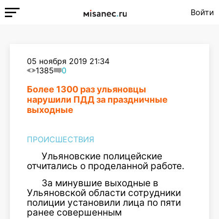
Войти
05 ноября 2019 21:34
1385
0
Более 1300 раз ульяновцы
нарушили ПДД за праздничные
выходные
ПРОИСШЕСТВИЯ
Ульяновские полицейские
отчитались о проделанной работе.
За минувшие выходные в
Ульяновской области сотрудники
полиции установили лица по пяти
ранее совершенным