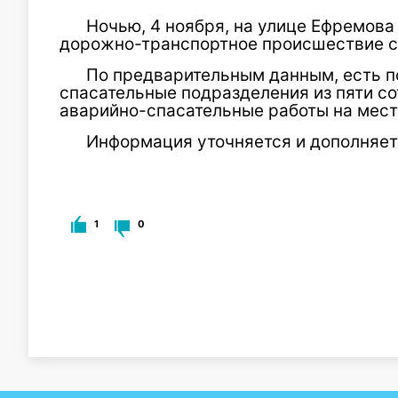
Ночью, 4 ноября, на улице Ефремов
дорожно-транспортное происшествие с 
По предварительным данным, есть 
спасательные подразделения из пяти с
аварийно-спасательные работы на мест
Информация уточняется и дополняет
1
0