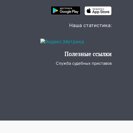
Наша статистика:
Полезные ссылки
Служба судебных приставов