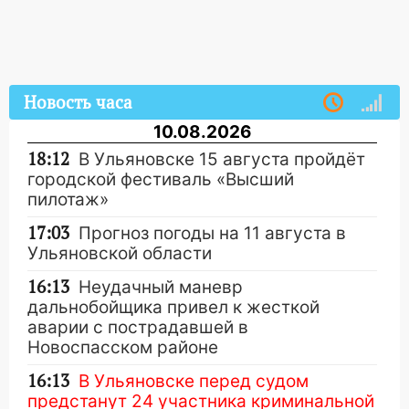
Новость часа
10.08.2026
18:12
В Ульяновске 15 августа пройдёт
городской фестиваль «Высший
пилотаж»
17:03
Прогноз погоды на 11 августа в
Ульяновской области
16:13
Неудачный маневр
дальнобойщика привел к жесткой
аварии с пострадавшей в
Новоспасском районе
16:13
В Ульяновске перед судом
предстанут 24 участника криминальной